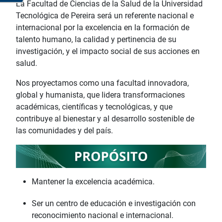
La Facultad de Ciencias de la Salud de la Universidad
Tecnológica de Pereira será un referente nacional e
internacional por la excelencia en la formación de
talento humano, la calidad y pertinencia de su
investigación, y el impacto social de sus acciones en
salud.
Nos proyectamos como una facultad innovadora,
global y humanista, que lidera transformaciones
académicas, científicas y tecnológicas, y que
contribuye al bienestar y al desarrollo sostenible de
las comunidades y del país.
Mantener la excelencia académica.
Ser un centro de educación e investigación con
reconocimiento nacional e internacional.