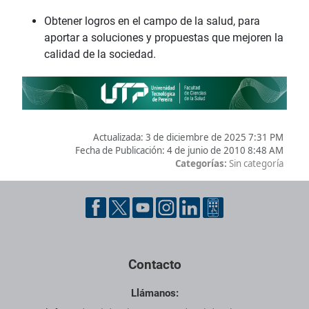
Obtener logros en el campo de la salud, para
aportar a soluciones y propuestas que mejoren la
calidad de la sociedad.
Actualizada:
3 de diciembre de 2025 7:31 PM
Fecha de Publicación:
4 de junio de 2010 8:48 AM
Categorías:
Sin categoría
Pie de página con información de contacto, redes sociales y dat
Contacto
Llámanos: