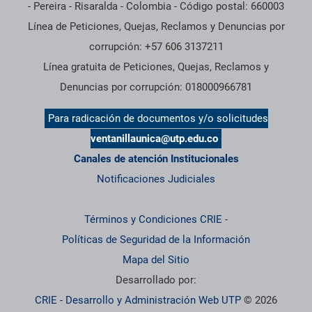
- Pereira - Risaralda - Colombia - Código postal: 660003
Línea de Peticiones, Quejas, Reclamos y Denuncias por
corrupción: +57 606 3137211
Línea gratuita de Peticiones, Quejas, Reclamos y
Denuncias por corrupción: 018000966781
Para radicación de documentos y/o solicitudes
ventanillaunica@utp.edu.co
Canales de atención Institucionales
Notificaciones Judiciales
Términos y Condiciones CRIE
-
Políticas de Seguridad de la Información
Mapa del Sitio
Desarrollado por:
CRIE - Desarrollo y Administración Web UTP
© 2026