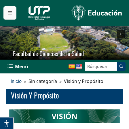
Facultad de Ciencias de la Salud
Buscar en el sitio:
Menú
Sin categoría
Visión y Propósito
Inicio
Visión Y Propósito