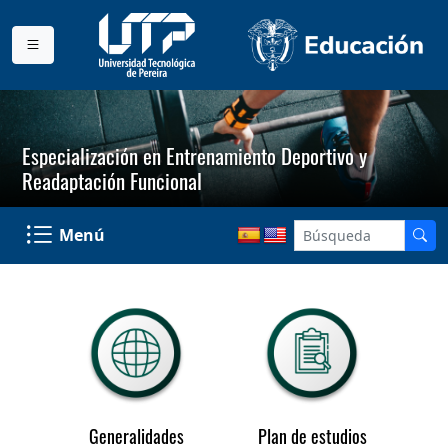
Especialización en Entrenamiento Deportivo y
Readaptación Funcional
Menú
Generalidades
Plan de estudios