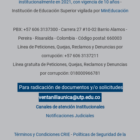
institucionalmente en 2021, con vigencia de 10 años
-
Institución de Educación Superior vigilada por
MinEducación
PBX: +57 606 3137300 - Carrera 27 #10-02 Barrio Alamos -
Pereira - Risaralda - Colombia - Código postal: 660003
Línea de Peticiones, Quejas, Reclamos y Denuncias por
corrupción: +57 606 3137211
Línea gratuita de Peticiones, Quejas, Reclamos y Denuncias
por corrupción: 018000966781
Para radicación de documentos y/o solicitudes
ventanillaunica@utp.edu.co
Canales de atención Institucionales
Notificaciones Judiciales
Términos y Condiciones CRIE
-
Políticas de Seguridad de la