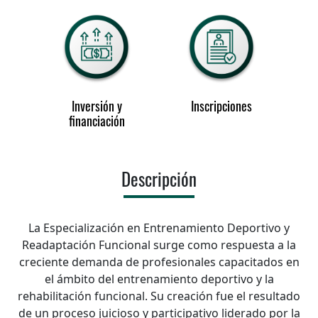
Inversión y
Inscripciones
financiación
Descripción
La Especialización en Entrenamiento Deportivo y
Readaptación Funcional surge como respuesta a la
creciente demanda de profesionales capacitados en
el ámbito del entrenamiento deportivo y la
rehabilitación funcional. Su creación fue el resultado
de un proceso juicioso y participativo liderado por la