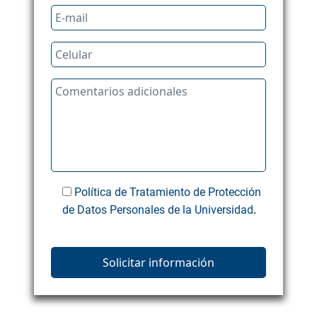
Política de Tratamiento de Protección
.
de Datos Personales de la Universidad