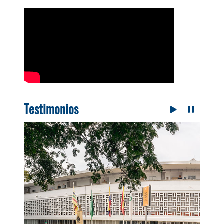
Testimonios