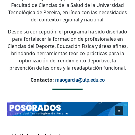
Facultad de Ciencias de la Salud de la Universidad
Tecnológica de Pereira, en línea con las necesidades
del contexto regional y nacional.
Desde su concepción, el programa ha sido diseñado
para fortalecer la formación de profesionales en
Ciencias del Deporte, Educación Física y áreas afines,
brindando herramientas teórico-prácticas para la
optimización del rendimiento deportivo, la
prevención de lesiones y la readaptación funcional.
Contacto:
maogarcia@utp.edu.co