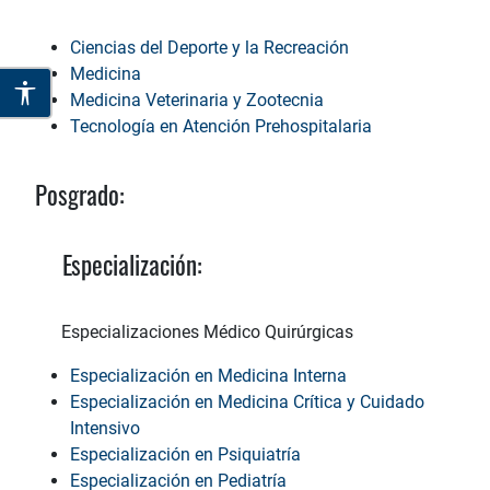
Ciencias del Deporte y la Recreación
Medicina
Medicina Veterinaria y Zootecnia
Tecnología en Atención Prehospitalaria
Posgrado:
Especialización:
Especializaciones Médico Quirúrgicas
Especialización en Medicina Interna
Especialización en Medicina Crítica y Cuidado
Intensivo
Especialización en Psiquiatría
Especialización en Pediatría