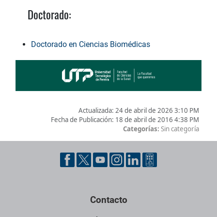
Doctorado:
Doctorado en Ciencias Biomédicas
Actualizada:
24 de abril de 2026 3:10 PM
Fecha de Publicación:
18 de abril de 2016 4:38 PM
Categorías:
Sin categoría
Pie de página con información de contacto, redes sociales y dat
Contacto