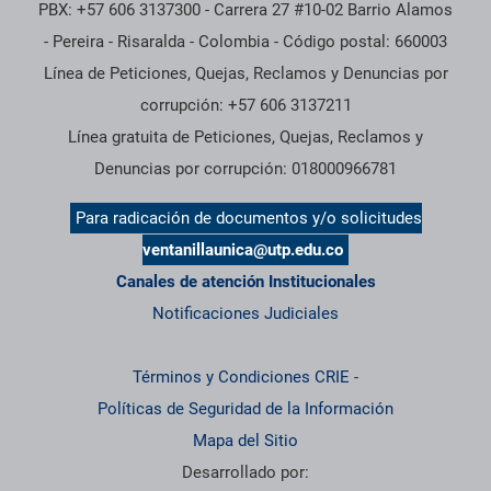
PBX: +57 606 3137300 - Carrera 27 #10-02 Barrio Alamos
- Pereira - Risaralda - Colombia - Código postal: 660003
Línea de Peticiones, Quejas, Reclamos y Denuncias por
corrupción: +57 606 3137211
Línea gratuita de Peticiones, Quejas, Reclamos y
Denuncias por corrupción: 018000966781
Para radicación de documentos y/o solicitudes
ventanillaunica@utp.edu.co
Canales de atención Institucionales
Notificaciones Judiciales
Términos y Condiciones CRIE
-
Políticas de Seguridad de la Información
Mapa del Sitio
Desarrollado por: