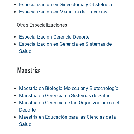
Especialización en Ginecología y Obstetricia
Especialización en Medicina de Urgencias
Otras Especializaciones
Especialización Gerencia Deporte
Especialización en Gerencia en Sistemas de
Salud
Maestría:
Maestría en Biología Molecular y Biotecnología
Maestría en Gerencia en Sistemas de Salud
Maestría en Gerencia de las Organizaciones del
Deporte
Maestría en Educación para las Ciencias de la
Salud