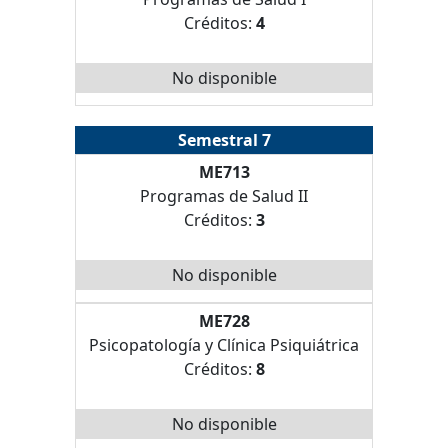
Créditos:
4
No disponible
Semestral 7
ME713
Programas de Salud II
Créditos:
3
No disponible
ME728
Psicopatología y Clínica Psiquiátrica
Créditos:
8
No disponible