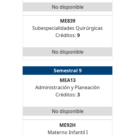
No disponible
ME839
Subespecialidades Quirúrgicas
Créditos:
9
No disponible
Semestral 9
MEA13
Administración y Planeación
Créditos:
3
No disponible
ME92H
Materno Infantil I