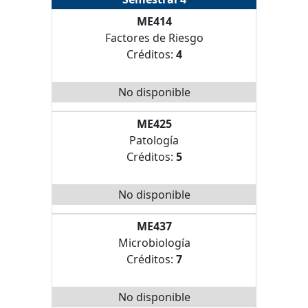
ME414
Factores de Riesgo
Créditos:
4
No disponible
ME425
Patología
Créditos:
5
No disponible
ME437
Microbiología
Créditos:
7
No disponible