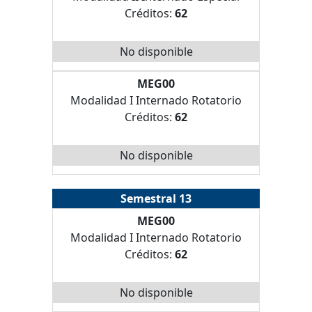
Créditos:
62
No disponible
MEG00
Modalidad I Internado Rotatorio
Créditos:
62
No disponible
Semestral 13
MEG00
Modalidad I Internado Rotatorio
Créditos:
62
No disponible