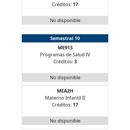
Créditos:
17
No disponible
Semestral 10
ME913
Programas de Salud IV
Créditos:
3
No disponible
MEA2H
Materno Infantil II
Créditos:
17
No disponible