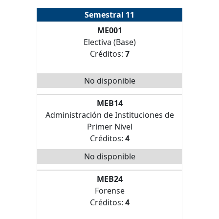
Semestral 11
ME001
Electiva (Base)
Créditos:
7
No disponible
MEB14
Administración de Instituciones de
Primer Nivel
Créditos:
4
No disponible
MEB24
Forense
Créditos:
4