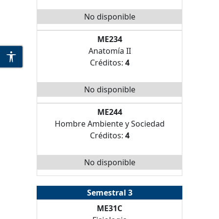
No disponible
ME234
Anatomía II
Créditos:
4
No disponible
ME244
Hombre Ambiente y Sociedad
Créditos:
4
No disponible
Semestral 3
ME31C