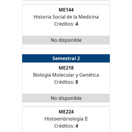
ME144
Historia Social de la Medicina
Créditos:
4
No disponible
Semestral 2
ME218
Biología Molecular y Genética
Créditos:
8
No disponible
ME224
Histoembriología II
Créditos:
4