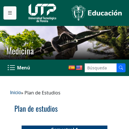
Medicina
Menú
» Plan de Estudios
Inicio
Plan de estudios