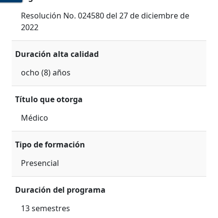
Resolución No. 024580 del 27 de diciembre de
2022
Duración alta calidad
ocho (8) años
Título que otorga
Médico
Tipo de formación
Presencial
Duración del programa
13 semestres