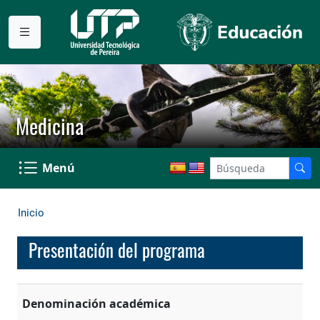
Medicina
Menú
Inicio
Presentación del programa
Denominación académica