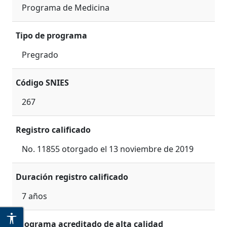
Programa de Medicina
Tipo de programa
Pregrado
Código SNIES
267
Registro calificado
No. 11855 otorgado el 13 noviembre de 2019
Duración registro calificado
7 años
Programa acreditado de alta calidad