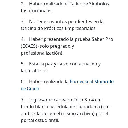
2. Haber realizado el Taller de Símbolos
Institucionales
3. No tener asuntos pendientes en la
Oficina de Prácticas Empresariales
4. Haber presentado la prueba Saber Pro
(ECAES) (solo pregrado y
profesionalización)
5. Estar a paz y salvo con almacén y
laboratorios
6. Haber realizado la
Encuesta al Momento
de Grado
7. Ingresar escaneado Foto 3 x 4 cm
fondo blanco y cédula de ciudadanía (por
ambos lados en el mismo archivo) por el
portal estudiantil.