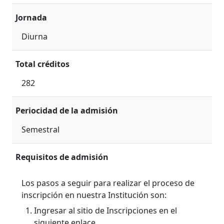
Jornada
Diurna
Total créditos
282
Periocidad de la admisión
Semestral
Requisitos de admisión
Los pasos a seguir para realizar el proceso de
inscripción en nuestra Institución son:
Ingresar al sitio de Inscripciones en el
siguiente enlace