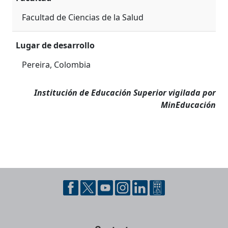
Facultad de Ciencias de la Salud
Lugar de desarrollo
Pereira, Colombia
Institución de Educación Superior vigilada por
MinEducación
Pie de página con información de contacto, redes sociales y datos ins