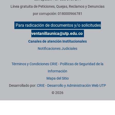
Línea gratuita de Peticiones, Quejas, Reclamos y Denuncias
por corrupción: 018000966781
Para radicación de documentos y/o solicitudes
ventanillaunica@utp.edu.co
Canales de atención Institucionales
Notificaciones Judiciales
Términos y Condiciones CRIE
-
Políticas de Seguridad de la
Información
Mapa del Sitio
Desarrollado por:
CRIE - Desarrollo y Administración Web UTP
© 2026