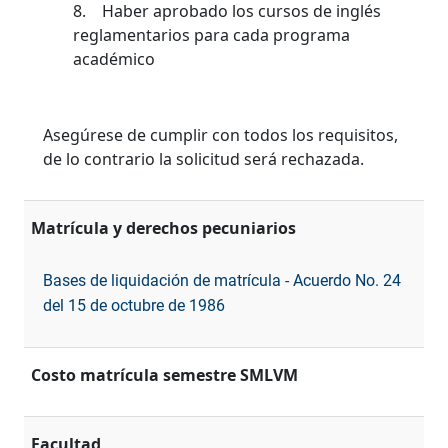
8. Haber aprobado los cursos de inglés
reglamentarios para cada programa
académico
Asegúrese de cumplir con todos los requisitos,
de lo contrario la solicitud será rechazada.
Matrícula y derechos pecuniarios
Bases de liquidación de matrícula - Acuerdo No. 24
del 15 de octubre de 1986
Costo matrícula semestre SMLVM
Facultad