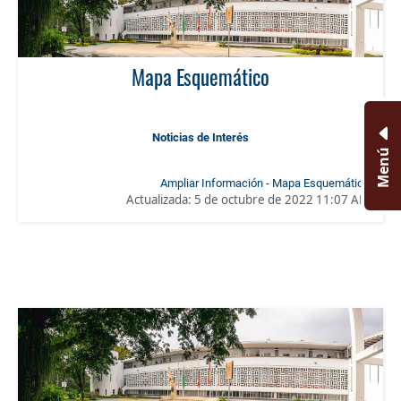
Mapa Esquemático
Noticias de Interés
Menú
Ampliar Información - Mapa Esquemático
Actualizada:
5 de octubre de 2022 11:07 AM