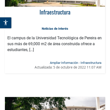
Infraestructura
Noticias de Interés
El campus de la Universidad Tecnológica de Pereira en
sus más de 69,000 m2 de área construida ofrece a
estudiantes, […]
Ampliar Información - Infraestructura
Actualizada:
5 de octubre de 2022 11:07 AM