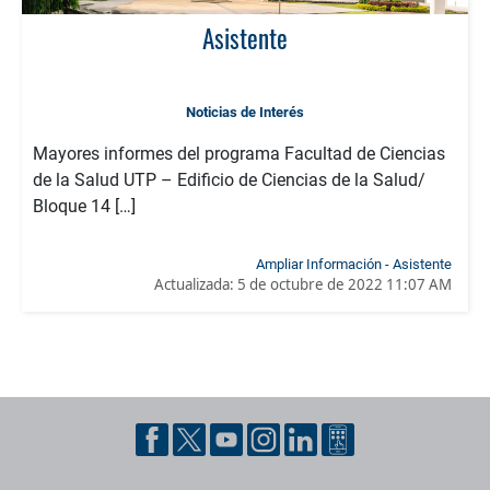
Asistente
Noticias de Interés
Mayores informes del programa Facultad de Ciencias
de la Salud UTP – Edificio de Ciencias de la Salud/
Bloque 14 […]
Ampliar Información - Asistente
Actualizada:
5 de octubre de 2022 11:07 AM
Pie de página con información de contacto, redes sociales y dat