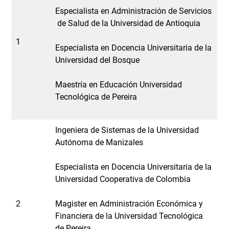
Especialista en Administración de Servicios
de Salud de la Universidad de Antioquia
1
Especialista en Docencia Universitaria de la
Universidad del Bosque
Maestría en Educación Universidad
Tecnológica de Pereira
Ingeniera de Sistemas de la Universidad
Autónoma de Manizales
Especialista en Docencia Universitaria de la
Universidad Cooperativa de Colombia
2
Magister en Administración Económica y
Financiera de la Universidad Tecnológica
de Pereira