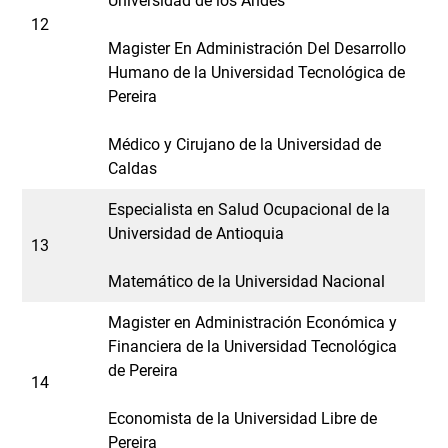
Universidad de los Andes
12
Magister En Administración Del Desarrollo
Humano de la Universidad Tecnológica de
Pereira
Médico y Cirujano de la Universidad de
Caldas
Especialista en Salud Ocupacional de la
Universidad de Antioquia
13
Matemático de la Universidad Nacional
Magister en Administración Económica y
Financiera de la Universidad Tecnológica
de Pereira
14
Economista de la Universidad Libre de
Pereira