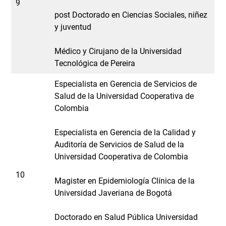
9
post Doctorado en Ciencias Sociales, niñez
y juventud
Médico y Cirujano de la Universidad
Tecnológica de Pereira
Especialista en Gerencia de Servicios de
Salud de la Universidad Cooperativa de
Colombia
Especialista en Gerencia de la Calidad y
Auditoría de Servicios de Salud de la
Universidad Cooperativa de Colombia
10
Magister en Epidemiología Clínica de la
Universidad Javeriana de Bogotá
Doctorado en Salud Pública Universidad