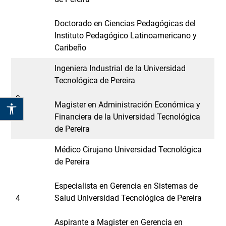
Doctorado en Ciencias Pedagógicas del
Instituto Pedagógico Latinoamericano y
Caribeño
Ingeniera Industrial de la Universidad
Tecnológica de Pereira
3
Magister en Administración Económica y
Financiera de la Universidad Tecnológica
de Pereira
Médico Cirujano Universidad Tecnológica
de Pereira
Especialista en Gerencia en Sistemas de
4
Salud Universidad Tecnológica de Pereira
Aspirante a Magister en Gerencia en