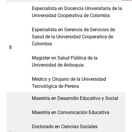
Especialista en Docencia Universitaria de la
Universidad Cooperativa de Colombia
Especialista en Gerencia de Servicios de
Salud de la Universidad Cooperativa de
Colombia
8
Magister en Salud Pública de la
Universidad de Antioquia
Médico y Cirujano de la Universidad
Tecnológica de Pereira
Maestría en Desarrollo Educativo y Social
Maestría en Comunicación Educativa
Doctorado en Ciencias Sociales