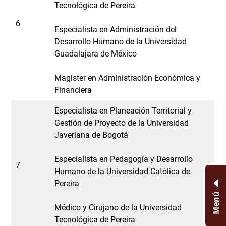
Tecnológica de Pereira
6
Especialista en Administración del
Desarrollo Humano de la Universidad
Guadalajara de México
Magister en Administración Económica y
Financiera
Especialista en Planeación Territorial y
Gestión de Proyecto de la Universidad
Javeriana de Bogotá
Especialista en Pedagogía y Desarrollo
7
Humano de la Universidad Católica de
Pereira
Menú
Médico y Cirujano de la Universidad
Tecnológica de Pereira