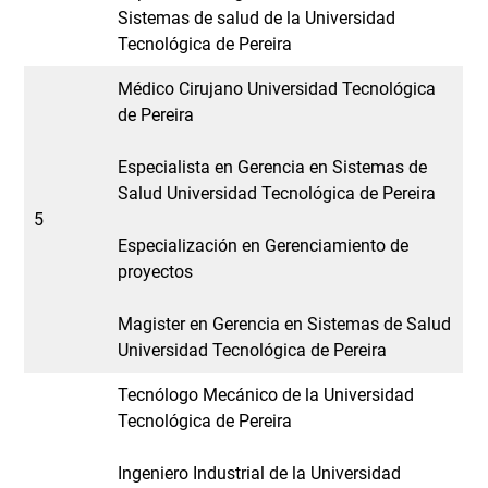
Sistemas de salud de la Universidad
Tecnológica de Pereira
Médico Cirujano Universidad Tecnológica
de Pereira
Especialista en Gerencia en Sistemas de
Salud Universidad Tecnológica de Pereira
5
Especialización en Gerenciamiento de
proyectos
Magister en Gerencia en Sistemas de Salud
Universidad Tecnológica de Pereira
Tecnólogo Mecánico de la Universidad
Tecnológica de Pereira
Ingeniero Industrial de la Universidad