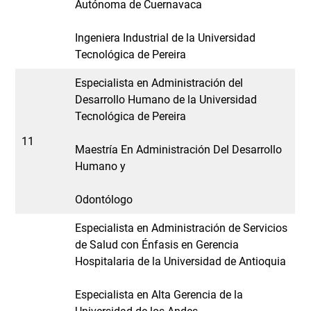
Autónoma de Cuernavaca
Ingeniera Industrial de la Universidad
Tecnológica de Pereira
Especialista en Administración del
Desarrollo Humano de la Universidad
Tecnológica de Pereira
11
Maestría En Administración Del Desarrollo
Humano y
Odontólogo
Especialista en Administración de Servicios
de Salud con Énfasis en Gerencia
Hospitalaria de la Universidad de Antioquia
Especialista en Alta Gerencia de la