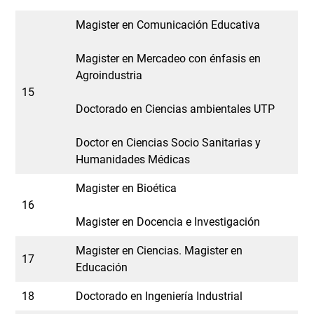
Magister en Comunicación Educativa
Magister en Mercadeo con énfasis en
Agroindustria
15
Doctorado en Ciencias ambientales UTP
Doctor en Ciencias Socio Sanitarias y
Humanidades Médicas
Magister en Bioética
16
Magister en Docencia e Investigación
Magister en Ciencias. Magister en
17
Educación
18
Doctorado en Ingeniería Industrial