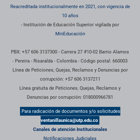
Reacreditada institucionalmente en 2021, con vigencia de
10 años
- Institución de Educación Superior vigilada por
MinEducación
PBX: +57 606 3137300 - Carrera 27 #10-02 Barrio Alamos
- Pereira - Risaralda - Colombia - Código postal: 660003
Línea de Peticiones, Quejas, Reclamos y Denuncias por
corrupción: +57 606 3137211
Línea gratuita de Peticiones, Quejas, Reclamos y
Denuncias por corrupción: 018000966781
Para radicación de documentos y/o solicitudes
ventanillaunica@utp.edu.co
Canales de atención Institucionales
Notificaciones Judiciales