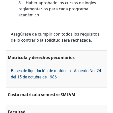
8. Haber aprobado los cursos de inglés
reglamentarios para cada programa
académico
Asegúrese de cumplir con todos los requisitos,
de lo contrario la solicitud será rechazada.
Matrícula y derechos pecuniarios
Bases de liquidación de matrícula - Acuerdo No. 24
del 15 de octubre de 1986
Costo matrícula semestre SMLVM
Facultad