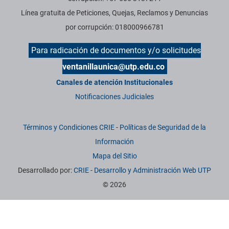
Línea gratuita de Peticiones, Quejas, Reclamos y Denuncias
por corrupción: 018000966781
Para radicación de documentos y/o solicitudes
ventanillaunica@utp.edu.co
Canales de atención Institucionales
Notificaciones Judiciales
Términos y Condiciones CRIE
-
Políticas de Seguridad de la
Información
Mapa del Sitio
Desarrollado por:
CRIE - Desarrollo y Administración Web UTP
© 2026