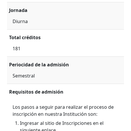
Jornada
Diurna
Total créditos
181
Periocidad de la admisión
Semestral
Requisitos de admisión
Los pasos a seguir para realizar el proceso de
inscripción en nuestra Institución son:
Ingresar al sitio de Inscripciones en el
siguiente enlace