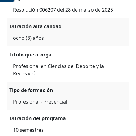
Resolución 006207 del 28 de marzo de 2025
Duración alta calidad
ocho (8) años
Título que otorga
Profesional en Ciencias del Deporte y la
Recreación
Tipo de formación
Profesional - Presencial
Duración del programa
10 semestres