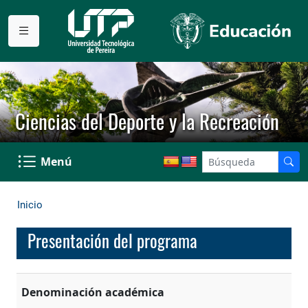
Ciencias del Deporte y la Recreación
Menú
Inicio
Presentación del programa
Denominación académica