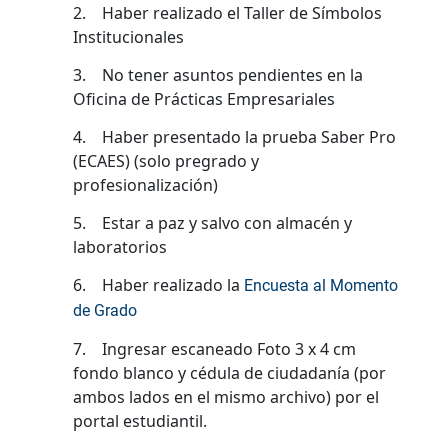
2. Haber realizado el Taller de Símbolos
Institucionales
3. No tener asuntos pendientes en la
Oficina de Prácticas Empresariales
4. Haber presentado la prueba Saber Pro
(ECAES) (solo pregrado y
profesionalización)
5. Estar a paz y salvo con almacén y
laboratorios
6. Haber realizado la
Encuesta al Momento
de Grado
7. Ingresar escaneado Foto 3 x 4 cm
fondo blanco y cédula de ciudadanía (por
ambos lados en el mismo archivo) por el
portal estudiantil.