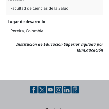
Facultad de Ciencias de la Salud
Lugar de desarrollo
Pereira, Colombia
Institución de Educación Superior vigilada por
MinEducación
Pie de página con información de contacto, redes sociales y datos ins