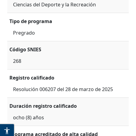
Ciencias del Deporte y la Recreación
Tipo de programa
Pregrado
Código SNIES
268
Registro calificado
Resolución 006207 del 28 de marzo de 2025
Duración registro calificado
ocho (8) años
Programa acreditado de alta calidad