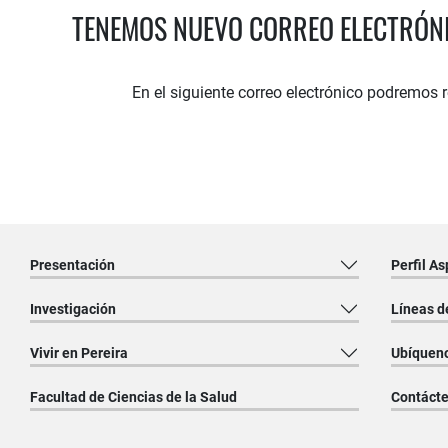
TENEMOS NUEVO CORREO ELECTRÓN
En el siguiente correo electrónico podremos 
Presentación
Perfil As
Investigación
Líneas d
Vivir en Pereira
Ubíquen
Facultad de Ciencias de la Salud
Contáct