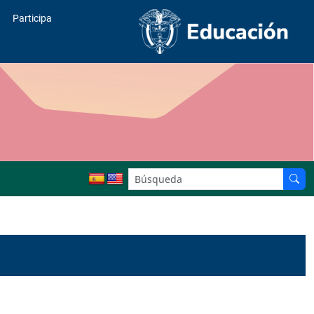
Participa