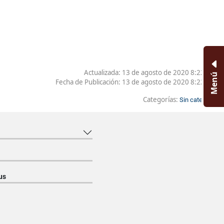
Actualizada: 13 de agosto de 2020 8:22 AM
Menú
Fecha de Publicación:
13 de agosto de 2020 8:22 AM
Categorías:
Sin categoría
us